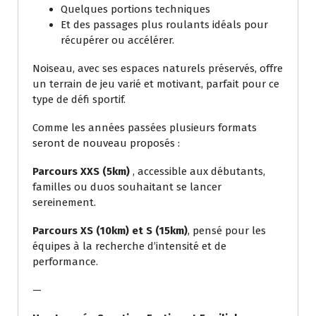
Quelques portions techniques
Et des passages plus roulants idéals pour
récupérer ou accélérer.
Noiseau, avec ses espaces naturels préservés, offre
un terrain de jeu varié et motivant, parfait pour ce
type de défi sportif.
Comme les années passées plusieurs formats
seront de nouveau proposés :
Parcours XXS (5km)
, accessible aux débutants,
familles ou duos souhaitant se lancer
sereinement.
Parcours XS (10km) et S (15km)
, pensé pour les
équipes à la recherche d’intensité et de
performance.
—