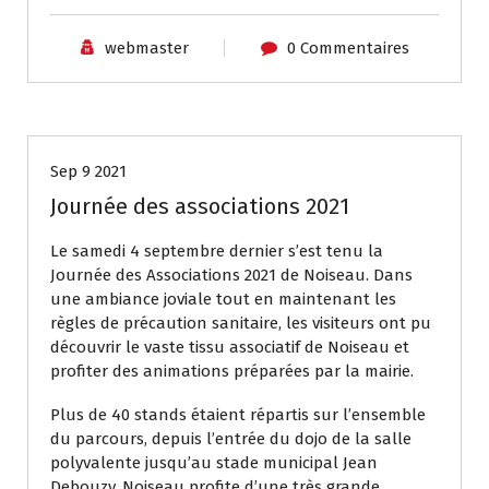
webmaster
0 Commentaires
Actualités
Sep 9 2021
Journée des associations 2021
Le samedi 4 septembre dernier s’est tenu la
Journée des Associations 2021 de Noiseau. Dans
une ambiance joviale tout en maintenant les
règles de précaution sanitaire, les visiteurs ont pu
découvrir le vaste tissu associatif de Noiseau et
profiter des animations préparées par la mairie.
Plus de 40 stands étaient répartis sur l’ensemble
du parcours, depuis l’entrée du dojo de la salle
polyvalente jusqu’au stade municipal Jean
Debouzy. Noiseau profite d’une très grande