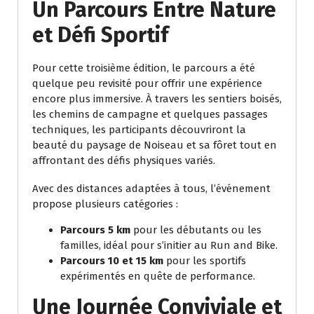
Un Parcours Entre Nature
et Défi Sportif
Pour cette troisième édition, le parcours a été
quelque peu revisité pour offrir une expérience
encore plus immersive. À travers les sentiers boisés,
les chemins de campagne et quelques passages
techniques, les participants découvriront la
beauté du paysage de Noiseau et sa fôret tout en
affrontant des défis physiques variés.
Avec des distances adaptées à tous, l’événement
propose plusieurs catégories :
Parcours 5 km
pour les débutants ou les
familles, idéal pour s’initier au Run and Bike.
Parcours 10 et 15 km
pour les sportifs
expérimentés en quête de performance.
Une Journée Conviviale et