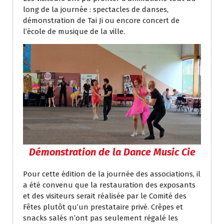
long de la journée : spectacles de danses,
démonstration de Tai Ji ou encore concert de
l’école de musique de la ville.
Démonstration de la Dance Music Cie
Pour cette édition de la journée des associations, il
a été convenu que la restauration des exposants
et des visiteurs serait réalisée par le Comité des
Fêtes plutôt qu’un prestataire privé. Crêpes et
snacks salés n’ont pas seulement régalé les