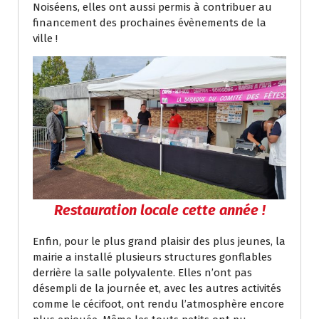
Noiséens, elles ont aussi permis à contribuer au
financement des prochaines évènements de la
ville !
Restauration locale cette année !
Enfin, pour le plus grand plaisir des plus jeunes, la
mairie a installé plusieurs structures gonflables
derrière la salle polyvalente. Elles n’ont pas
désempli de la journée et, avec les autres activités
comme le cécifoot, ont rendu l’atmosphère encore