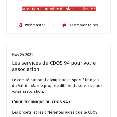
Attention le nombre de place est limité !!
webmaster
0 Commentaires
Actualités
Nov 24 2021
Les services du CDOS 94 pour votre
association
Le comité national olympique et sportif français
du Val-de-Marne propose différents services pour
votre association.
L’AIDE TECHNIQUE DU CDOS 94 :
Les projets, et les différentes aides que le CDOS