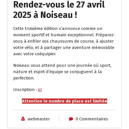
Rendez-vous le 27 avril
2025 à Noiseau !
Cette troisième édition s’annonce comme un
moment sportif et humain exceptionnel. Préparez-
vous à enfiler vos chaussures de course, à ajuster
votre vélo, et à partager une aventure mémorable
avec votre coéquipier.
Noiseau vous attend pour une journée où sport,
nature et esprit d’équipe se conjuguent à la
perfection.
Inscription :
ici
Attention le nombre de place est limitée
webmaster
0 Commentaires