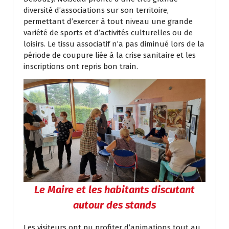
diversité d’associations sur son territoire,
permettant d’exercer à tout niveau une grande
variété de sports et d’activités culturelles ou de
loisirs. Le tissu associatif n’a pas diminué lors de la
période de coupure liée à la crise sanitaire et les
inscriptions ont repris bon train.
Le Maire et les habitants discutant
autour des stands
Les visiteurs ont pu profiter d’animations tout au