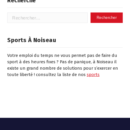
Recherche
Rechercher :
Sports À Noiseau
Votre emploi du temps ne vous permet pas de faire du
sport à des heures fixes ? Pas de panique, à Noiseau il
existe un grand nombre de solutions pour s’exercer en
toute liberté ! consultez la liste de nos
sports