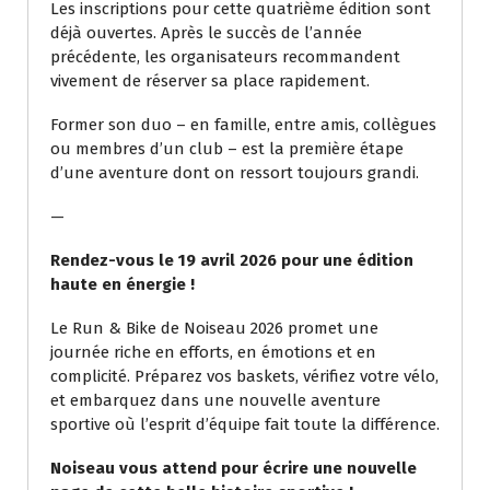
Les inscriptions pour cette quatrième édition sont
déjà ouvertes. Après le succès de l’année
précédente, les organisateurs recommandent
vivement de réserver sa place rapidement.
Former son duo – en famille, entre amis, collègues
ou membres d’un club – est la première étape
d’une aventure dont on ressort toujours grandi.
—
Rendez-vous le 19 avril 2026 pour une édition
haute en énergie !
Le Run & Bike de Noiseau 2026 promet une
journée riche en efforts, en émotions et en
complicité. Préparez vos baskets, vérifiez votre vélo,
et embarquez dans une nouvelle aventure
sportive où l’esprit d’équipe fait toute la différence.
Noiseau vous attend pour écrire une nouvelle