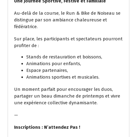
Une Journée Sportive, Festive et Familiale
Au-delà de la course, le Run & Bike de Noiseau se
distingue par son ambiance chaleureuse et
fédératrice.
Sur place, les participants et spectateurs pourront
profiter de :
Stands de restauration et boissons,
Animations pour enfants,
Espace partenaires,
Animations sportives et musicales.
Un moment parfait pour encourager les duos,
partager un beau dimanche de printemps et vivre
une expérience collective dynamisante.
—
Inscriptions : N’attendez Pas !