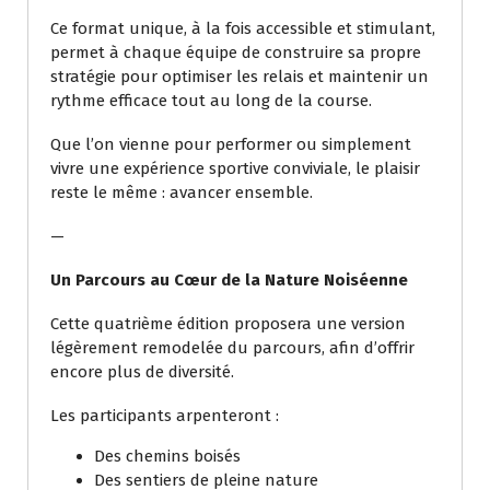
Ce format unique, à la fois accessible et stimulant,
permet à chaque équipe de construire sa propre
stratégie pour optimiser les relais et maintenir un
rythme efficace tout au long de la course.
Que l’on vienne pour performer ou simplement
vivre une expérience sportive conviviale, le plaisir
reste le même : avancer ensemble.
—
Un Parcours au Cœur de la Nature Noiséenne
Cette quatrième édition proposera une version
légèrement remodelée du parcours, afin d’offrir
encore plus de diversité.
Les participants arpenteront :
Des chemins boisés
Des sentiers de pleine nature