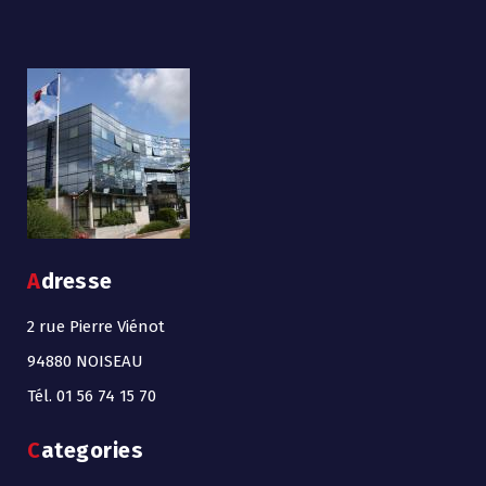
Adresse
2 rue Pierre Viénot
94880 NOISEAU
Tél. 01 56 74 15 70
Categories