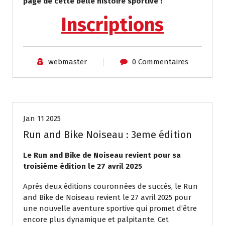
page de cette belle histoire sportive !
Inscriptions
webmaster
0 Commentaires
Actualités
Evènement
Jan 11 2025
Run and Bike Noiseau : 3eme édition
Le Run and Bike de Noiseau revient pour sa
troisième édition le 27 avril 2025
Après deux éditions couronnées de succès, le Run
and Bike de Noiseau revient le 27 avril 2025 pour
une nouvelle aventure sportive qui promet d’être
encore plus dynamique et palpitante. Cet