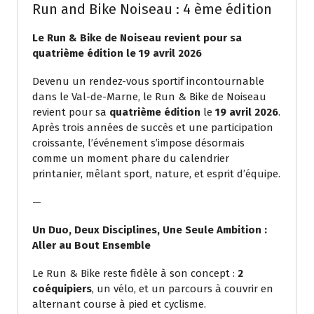
Run and Bike Noiseau : 4 ème édition
Le Run & Bike de Noiseau revient pour sa
quatrième édition le 19 avril 2026
Devenu un rendez-vous sportif incontournable
dans le Val-de-Marne, le Run & Bike de Noiseau
revient pour sa
quatrième édition
le
19 avril 2026
.
Après trois années de succès et une participation
croissante, l’événement s’impose désormais
comme un moment phare du calendrier
printanier, mêlant sport, nature, et esprit d’équipe.
—
Un Duo, Deux Disciplines, Une Seule Ambition :
Aller au Bout Ensemble
Le Run & Bike reste fidèle à son concept :
2
coéquipiers
, un vélo, et un parcours à couvrir en
alternant course à pied et cyclisme.