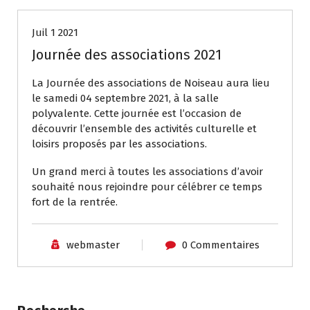
Juil 1 2021
Journée des associations 2021
La Journée des associations de Noiseau aura lieu
le samedi 04 septembre 2021, à la salle
polyvalente. Cette journée est l’occasion de
découvrir l’ensemble des activités culturelle et
loisirs proposés par les associations.
Un grand merci à toutes les associations d’avoir
souhaité nous rejoindre pour célébrer ce temps
fort de la rentrée.
webmaster
0 Commentaires