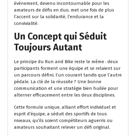
événement, devenu incontournable pour les
amateurs de défis en duo, met une fois de plus
l’accent sur la solidarité, l’endurance et la
convivialité.
Un Concept qui Séduit
Toujours Autant
Le principe du Run and Bike reste le même : deux
participants forment une équipe et se relaient sur
un parcours défini, l’un courant tandis que l’autre
pédale. La clé de la réussite ? Une bonne
communication et une stratégie bien huilée pour
alterner efficacement entre les deux disciplines.
Cette formule unique, alliant effort individuel et
esprit d’équipe, a séduit des sportifs de tous
niveaux, qu’ils soient compétiteurs aguerris ou
amateurs souhaitant relever un défi original.