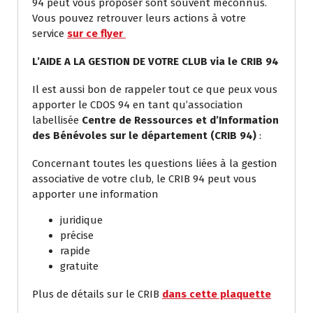
94 peut vous proposer sont souvent méconnus.
Vous pouvez retrouver leurs actions à votre
service
sur ce flyer
L’AIDE A LA GESTION DE VOTRE CLUB via le CRIB 94
Il est aussi bon de rappeler tout ce que peux vous
apporter le CDOS 94 en tant qu’association
labellisée
Centre de Ressources et d’Information
des Bénévoles sur le département (CRIB 94)
:
Concernant toutes les questions liées à la gestion
associative de votre club, le CRIB 94 peut vous
apporter une information
juridique
précise
rapide
gratuite
Plus de détails sur le CRIB
dans cette plaquette