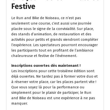
Festive
Le Run and Bike de Noiseau, ce n’est pas
seulement une course, c’est aussi une journée
placée sous le signe de la convivialité. Sur place,
des stands d’animation, de restauration et des
activités pour petits et grands viendront compléter
l’expérience. Les spectateurs pourront encourager
les participants tout en profitant de l’ambiance
chaleureuse et festive de l’événement.
Inscriptions ouvertes dès maintenant !
Les inscriptions pour cette troisième édition sont
déjà ouvertes. Ne tardez pas à former votre duo et
à réserver votre place, car les places partent vite !
Que vous soyez là pour la performance ou
simplement pour le plaisir de participer, le Run
and Bike de Noiseau est une expérience à ne pas
manquer.