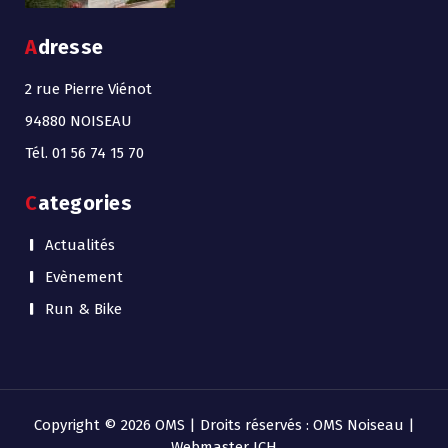
Adresse
2 rue Pierre Viénot
94880 NOISEAU
Tél. 01 56 74 15 70
Categories
Actualités
Evènement
Run & Bike
Copyright © 2026 OMS | Droits réservés : OMS Noiseau |
Webmaster JCH