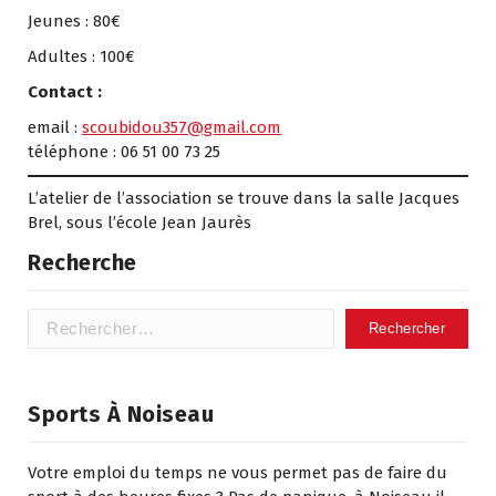
Jeunes : 80€
Adultes : 100€
Contact :
email :
scoubidou357@gmail.com
téléphone : 06 51 00 73 25
L’atelier de l’association se trouve dans la salle Jacques
Brel, sous l’école Jean Jaurès
Recherche
Rechercher :
Sports À Noiseau
Votre emploi du temps ne vous permet pas de faire du