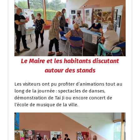
Le Maire et les habitants discutant
autour des stands
Les visiteurs ont pu profiter d’animations tout au
long de la journée : spectacles de danses,
démonstration de Tai Ji ou encore concert de
l’école de musique de la ville.