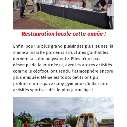
Restauration locale cette année !
Enfin, pour le plus grand plaisir des plus jeunes, la
mairie a installé plusieurs structures gonflables
derrière la salle polyvalente. Elles n’ont pas
désempli de la journée et, avec les autres activités
comme le cécifoot, ont rendu l’atmosphère encore
plus enjouée. Même les touts petits ont pu
profiter d’un espace baby-gym pour s’initier aux
activités sportives dès le plus jeune âge !