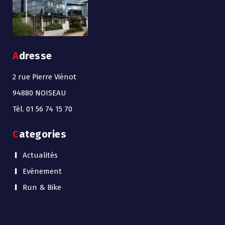
Adresse
2 rue Pierre Viénot
94880 NOISEAU
Tél. 01 56 74 15 70
Categories
Actualités
Evènement
Run & Bike