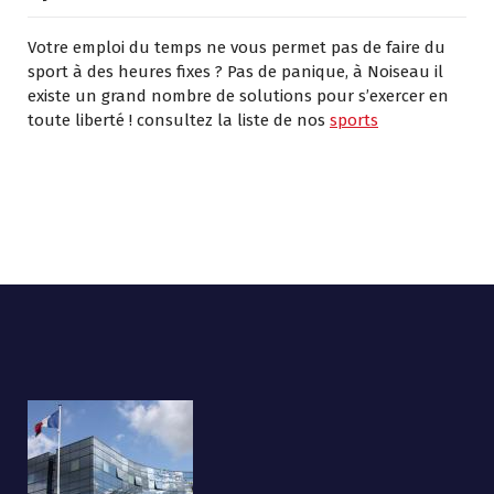
Votre emploi du temps ne vous permet pas de faire du
sport à des heures fixes ? Pas de panique, à Noiseau il
existe un grand nombre de solutions pour s’exercer en
toute liberté ! consultez la liste de nos
sports