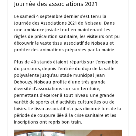
Journée des associations 2021
Le samedi 4 septembre dernier s’est tenu la
Journée des Associations 2021 de Noiseau. Dans
une ambiance joviale tout en maintenant les
règles de précaution sanitaire, les visiteurs ont pu
découvrir le vaste tissu associatif de Noiseau et
profiter des animations préparées par la mairie.
Plus de 40 stands étaient répartis sur l’ensemble
du parcours, depuis l’entrée du dojo de la salle
polyvalente jusqu’au stade municipal Jean
Debouzy. Noiseau profite d’une très grande
diversité d’associations sur son territoire,
permettant d’exercer à tout niveau une grande
variété de sports et d’activités culturelles ou de
loisirs. Le tissu associatif n’a pas diminué lors de la
période de coupure liée à la crise sanitaire et les
inscriptions ont repris bon train.