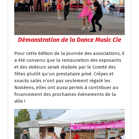
Démonstration de la Dance Music Cie
Pour cette édition de la journée des associations, il
a été convenu que la restauration des exposants
et des visiteurs serait réalisée par le Comité des
Fêtes plutôt qu’un prestataire privé. Crêpes et
snacks salés n’ont pas seulement régalé les
Noiséens, elles ont aussi permis à contribuer au
financement des prochaines évènements de la
ville !