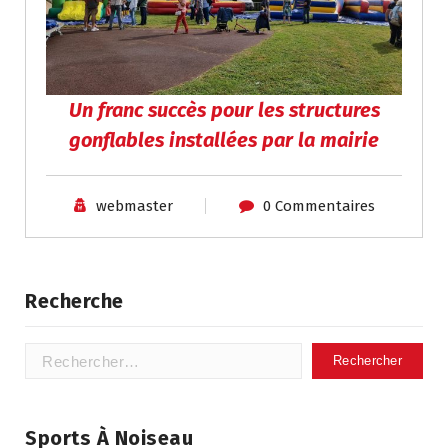
Un franc succès pour les structures
gonflables installées par la mairie
webmaster
0 Commentaires
Recherche
Rechercher :
Sports À Noiseau