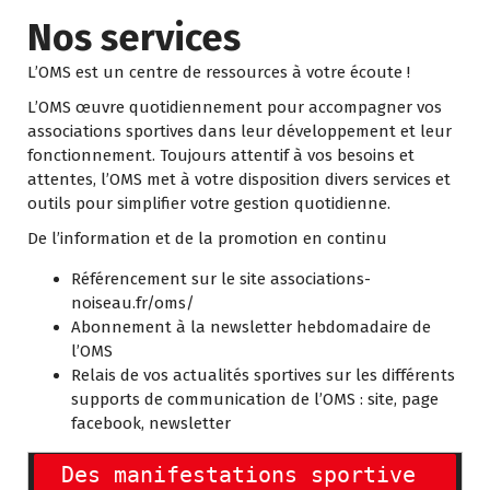
Nos services
L’OMS est un centre de ressources à votre écoute !
L’OMS œuvre quotidiennement pour accompagner vos
associations sportives dans leur développement et leur
fonctionnement. Toujours attentif à vos besoins et
attentes, l’OMS met à votre disposition divers services et
outils pour simplifier votre gestion quotidienne.
De l’information et de la promotion en continu
Référencement sur le site associations-
noiseau.fr/oms/
Abonnement à la newsletter hebdomadaire de
l’OMS
Relais de vos actualités sportives sur les différents
supports de communication de l’OMS : site, page
facebook, newsletter
Des manifestations sportive 