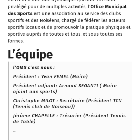
privilégié pour de multiples activités, l’
Office Municipal
des Sports
est une association au service des clubs
sportifs et des Noiséens, chargé de fédérer les acteurs
sportifs locaux et de promouvoir la pratique physique et
sportive auprès de toutes et tous, et sous toutes ses
formes.
L’équipe
l’OMS c’est nous :
Président : Yvan FEMEL (Maire)
Président adjoint: Arnaud SEGANTI ( Maire
ajoint aux sports)
Christophe MILOT : Secrétaire (Président TCN
(Tennis club de Noiseau))
Jérôme CHAPELLE : Trésorier (Président Tennis
de Table)
…