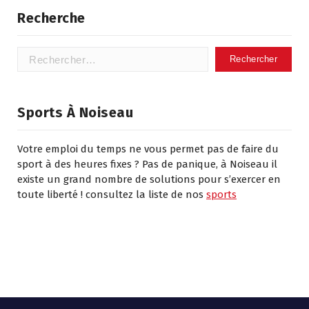
Recherche
Rechercher :
Sports À Noiseau
Votre emploi du temps ne vous permet pas de faire du
sport à des heures fixes ? Pas de panique, à Noiseau il
existe un grand nombre de solutions pour s’exercer en
toute liberté ! consultez la liste de nos
sports