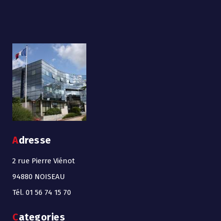
Adresse
2 rue Pierre Viénot
94880 NOISEAU
Tél. 01 56 74 15 70
Categories