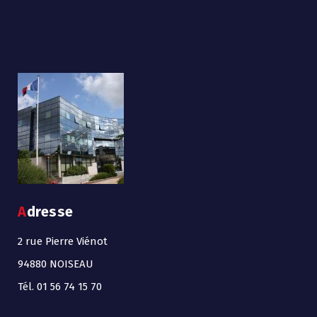
Adresse
2 rue Pierre Viénot
94880 NOISEAU
Tél. 01 56 74 15 70